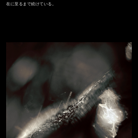
在に至るまで続けている。