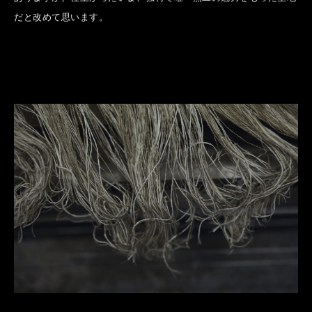
だと改めて思います。